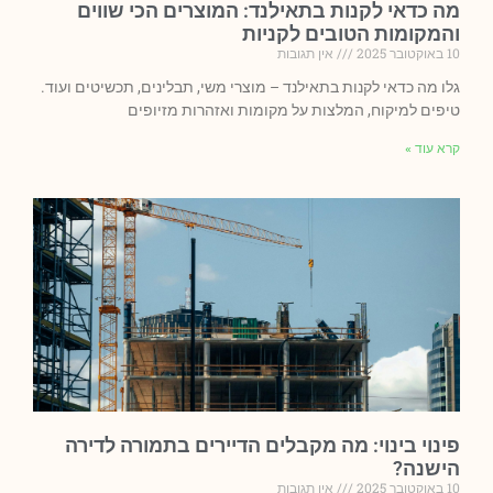
מה כדאי לקנות בתאילנד: המוצרים הכי שווים
והמקומות הטובים לקניות
10 באוקטובר 2025
אין תגובות
גלו מה כדאי לקנות בתאילנד – מוצרי משי, תבלינים, תכשיטים ועוד.
טיפים למיקוח, המלצות על מקומות ואזהרות מזיופים
קרא עוד »
פינוי בינוי: מה מקבלים הדיירים בתמורה לדירה
הישנה?
10 באוקטובר 2025
אין תגובות