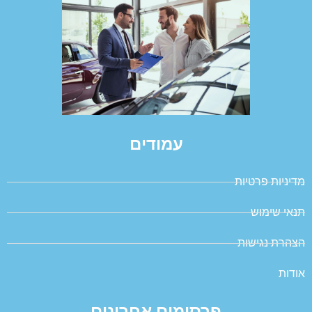
עמודים
מדיניות פרטיות
תנאי שימוש
הצהרת נגישות
אודות
פרסומים אחרונים