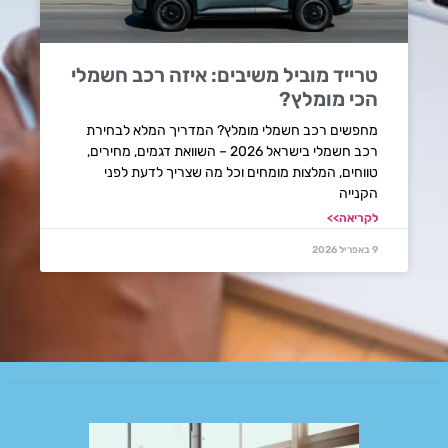
טרייד מוביל משיבים: איזה רכב חשמלי
הכי מומלץ?
מחפשים רכב חשמלי מומלץ? המדריך המלא לבחירת
רכב חשמלי בישראל 2026 – השוואת דגמים, מחירים,
טווחים, המלצות מומחים וכל מה שצריך לדעת לפני
הקנייה
לקריאה>>
9 באפריל 2026