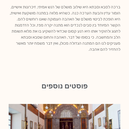
ברכה לסבא וסבתא היא שילוב מושלם של רגש אמיתי, זיכרונות אישיים,
הומור עדין והבעת הערכה כנה. כשהיא מלווה במתנה מושקעת ואישית,
היא הופכת לביטוי מושלם של האהבה העמוקה שאנו רוחשים להם.
הקשר המיוחד בין סבים לנכדים הוא מתנה יקרה מפז, וכל הזדמנות
לחגוג ולהוקיר אותו היא רגע קסום שכדאי להשקיע בו את מלוא תשומת
הלב והמחשבה. כי בסופו של דבר, האהבה והחום שסבא וסבתא
מעניקים לנו הם המתנה הגדולה מכולן, ואין דבר משמח יותר מאשר
להחזיר להם אהבה.
פוסטים נוספים