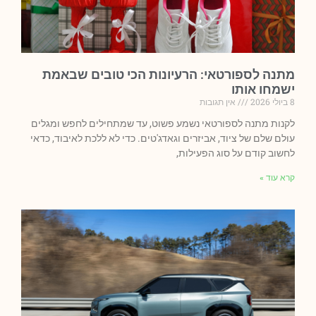
מתנה לספורטאי: הרעיונות הכי טובים שבאמת
ישמחו אותו
8 ביולי 2026
אין תגובות
לקנות מתנה לספורטאי נשמע פשוט, עד שמתחילים לחפש ומגלים
עולם שלם של ציוד, אביזרים וגאדג'טים. כדי לא ללכת לאיבוד, כדאי
לחשוב קודם על סוג הפעילות,
קרא עוד »