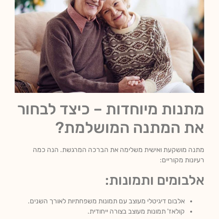
מתנות מיוחדות – כיצד לבחור
את המתנה המושלמת?
מתנה מושקעת ואישית משלימה את הברכה המרגשת. הנה כמה
רעיונות מקוריים:
אלבומים ותמונות:
אלבום דיגיטלי מעוצב עם תמונות משפחתיות לאורך השנים.
קולאז' תמונות מעוצב בצורה ייחודית.