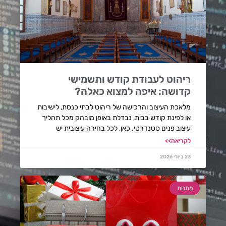
ריהוט לעבודת קודש ותשמישי
קדושה: איפה למצוא כאלה?
מלאכת העיצוב והרכישה של ריהוט לבתי כנסת, לישיבות
או לפינת קודש בבית, נבדלת באופן מובהק מכל תהליך
עיצוב פנים סטנדרטי. כאן, לכל בחירה עיצובית יש
לקריאה>>
23 ביולי 2026
מתנות