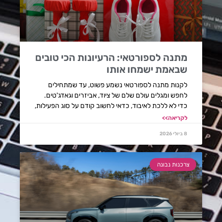
מתנה לספורטאי: הרעיונות הכי טובים
שבאמת ישמחו אותו
לקנות מתנה לספורטאי נשמע פשוט, עד שמתחילים
לחפש ומגלים עולם שלם של ציוד, אביזרים וגאדג'טים.
כדי לא ללכת לאיבוד, כדאי לחשוב קודם על סוג הפעילות,
לקריאה>>
8 ביולי 2026
צרכנות נבונה