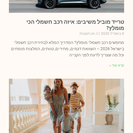
טרייד מוביל משיבים: איזה רכב חשמלי הכי
מומלץ?
9 באפריל 2026
אין תגובות
מחפשים רכב חשמלי מומלץ? המדריך המלא לבחירת רכב חשמלי
בישראל 2026 – השוואת דגמים, מחירים, טווחים, המלצות מומחים
וכל מה שצריך לדעת לפני הקנייה
קרא עוד »