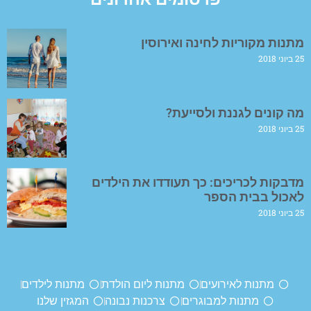
מתנות מקוריות לחינה ואירוסין
25 ביוני 2018
מה קונים לגננת ולסייעת?
25 ביוני 2018
מדבקות לכריכים: כך תעודדו את הילדים
לאכול בבית הספר
25 ביוני 2018
מתנות לאירועים
מתנות ליום הולדת
מתנות לילדים
מתנות למבוגרים
צרכנות נבונה
המגזין שלנו