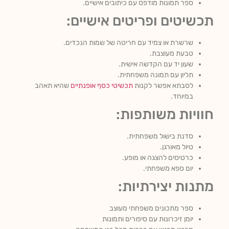
ספר תמונות מודפס עם כיתובים אישיים.
תכשיטים ופריטים אישיים:
שרשרת או צמיד עם חריטה של שמות הנכדים.
טבעת מעוצבת.
שעון יד עם הקדשה אישית.
תליון עם תמונה משפחתית.
לסבתא אפשר לקנות
תכשיטי כסף אופנתיים
שהיא תאהב
במיוחד.
חוויות משותפות:
סדנת בישול משפחתית.
טיול מאורגן.
כרטיסים להצגה או מופע.
יום ספא משפחתי.
מתנות יצירתיות:
ספר מתכונים משפחתי מעוצב
יומן זיכרונות עם סיפורים ותמונות