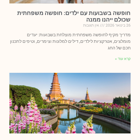
חופשה בשבועות עם ילדים: חופשה משפחתית
שכולם ייהנו ממנה
26 בינואר 2026
אין תגובות
מדריך מקיף לחופשה משפחתית מוצלחת בשבועות: יעדים
מומלצים, אטרקציות לילדים, דילים למלונות וצימרים, וטיפים לתכנון
חכם של החג
קרא עוד »