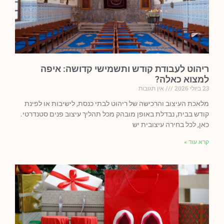
ריהוט לעבודת קודש ותשמישי קדושה: איפה
למצוא כאלה?
23 ביולי 2026
אין תגובות
מלאכת העיצוב והרכישה של ריהוט לבתי כנסת, לישיבות או לפינת
קודש בבית, נבדלת באופן מובהק מכל תהליך עיצוב פנים סטנדרטי.
כאן, לכל בחירה עיצובית יש
קרא עוד »