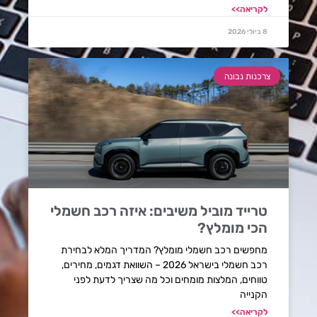
לקריאה>>
8 ביולי 2026
צרכנות נבונה
טרייד מוביל משיבים: איזה רכב חשמלי
הכי מומלץ?
מחפשים רכב חשמלי מומלץ? המדריך המלא לבחירת
רכב חשמלי בישראל 2026 – השוואת דגמים, מחירים,
טווחים, המלצות מומחים וכל מה שצריך לדעת לפני
הקנייה
לקריאה>>