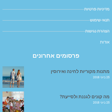
מדיניות פרטיות
תנאי שימוש
הצהרת נגישות
אודות
פרסומים אחרונים
מתנות מקוריות לחינה ואירוסין
25 ביוני 2018
מה קונים לגננת ולסייעת?
25 ביוני 2018