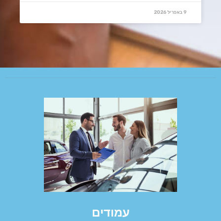
9 באפריל 2026
עמודים