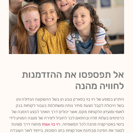
אל תפספסו את ההזדמנות
לחוויה מהנה
היתרון במופע של רוי בוי בפארק נובע הן בשל ההשקעה הגדולה והן
בשל היכולת לקבל הצעת מחיר נוחה ומשתלמת בעבור לקוחות בנק
לאומי ומועדון הלקוחות מקס, אשר יכולים דרך האתר לבצע הזמנה של
כרטיסים בעלות זולה ובהתאם לכך להוביל ליצירה של מענה המגיע לידי
ביטוי באטרקציה מהנה לכל המשפחה.
רוי בוי max
מהווה דרך מצוינת
לסגור את הפינה מבחינת אטרקציות בחג הסוכות, בייחוד לאור העובדה