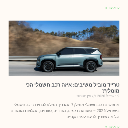
קרא עוד »
טרייד מוביל משיבים: איזה רכב חשמלי הכי
מומלץ?
9 באפריל 2026
אין תגובות
מחפשים רכב חשמלי מומלץ? המדריך המלא לבחירת רכב חשמלי
בישראל 2026 – השוואת דגמים, מחירים, טווחים, המלצות מומחים
וכל מה שצריך לדעת לפני הקנייה
קרא עוד »