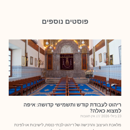
פוסטים נוספים
ריהוט לעבודת קודש ותשמישי קדושה: איפה
למצוא כאלה?
23 ביולי 2026
אין תגובות
מלאכת העיצוב והרכישה של ריהוט לבתי כנסת, לישיבות או לפינת