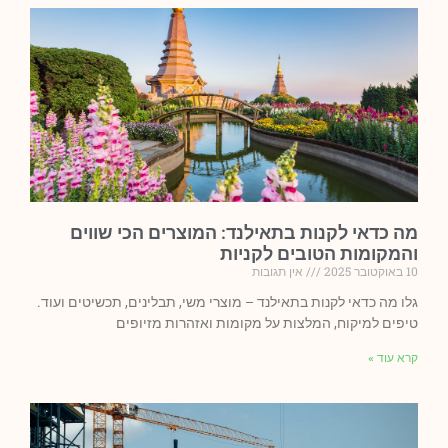
מה כדאי לקנות בתאילנד: המוצרים הכי שווים
והמקומות הטובים לקניות
10 באוקטובר 2025
אין תגובות
גלו מה כדאי לקנות בתאילנד – מוצרי משי, תבלינים, תכשיטים ועוד.
טיפים למיקוח, המלצות על מקומות ואזהרות מזיופים
קרא עוד »