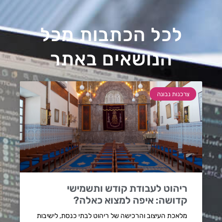
לכל הכתבות מכל
הנושאים באתר
צרכנות נבונה
ריהוט לעבודת קודש ותשמישי
קדושה: איפה למצוא כאלה?
מלאכת העיצוב והרכישה של ריהוט לבתי כנסת, לישיבות