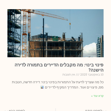
פינוי בינוי: מה מקבלים הדיירים בתמורה לדירה
הישנה?
10 באוקטובר 2025
אין תגובות
כל מה שצריך לדעת על התמורות בפינוי בינוי: דירה חדשה, הטבות
מס, פיצויים ועוד. המדריך המקיף לדיירים
קרא עוד »
לפוסט קודם
לפוסט הבא