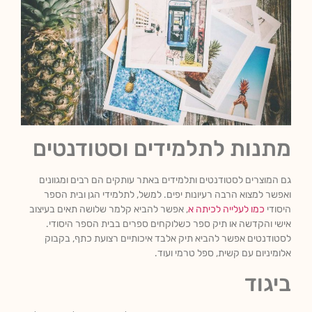
מתנות לתלמידים וסטודנטים
גם המוצרים לסטודנטים ותלמידים באתר עותקים הם רבים ומגוונים
ואפשר למצוא הרבה רעיונות יפים. למשל, לתלמידי הגן ובית הספר
היסודי
כמו לעלייה לכיתה א
, אפשר להביא קלמר שלושה תאים בעיצוב
אישי והקדשה או תיק ספר כשלוקחים ספרים בבית הספר היסודי.
לסטודנטים אפשר להביא תיק אלבד איכותיים רצועת כתף, בקבוק
אלומיניום עם קשית, ספל טרמי ועוד.
ביגוד