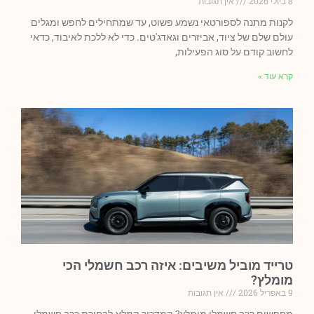
8 ביולי 2026
אין תגובות
לקנות מתנה לספורטאי נשמע פשוט, עד שמתחילים לחפש ומגלים
עולם שלם של ציוד, אביזרים וגאדג'טים. כדי לא ללכת לאיבוד, כדאי
לחשוב קודם על סוג הפעילות,
קרא עוד »
טרייד מוביל משיבים: איזה רכב חשמלי הכי
מומלץ?
9 באפריל 2026
אין תגובות