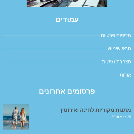
עמודים
מדיניות פרטיות
תנאי שימוש
הצהרת נגישות
אודות
פרסומים אחרונים
מתנות מקוריות לחינה ואירוסין
25 ביוני 2018