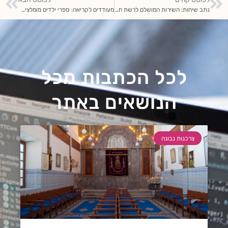
נתב שיחות: השירות המושלם לרשת חנויות ארצית
מעודדים לקריאה: ספרי ילדים מומלצים הם המתנה המושלמת!
לכל הכתבות מכל
הנושאים באתר
צרכנות נבונה