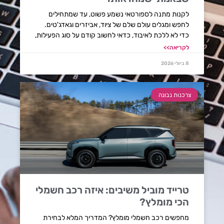
לקנות מתנה לספורטאי נשמע פשוט, עד שמתחילים
לחפש ומגלים עולם שלם של ציוד, אביזרים וגאדג'טים.
כדי לא ללכת לאיבוד, כדאי לחשוב קודם על סוג הפעילות,
לקריאה>>
8 ביולי 2026
צרכנות נבונה
טרייד מוביל משיבים: איזה רכב חשמלי
הכי מומלץ?
מחפשים רכב חשמלי מומלץ? המדריך המלא לבחירת