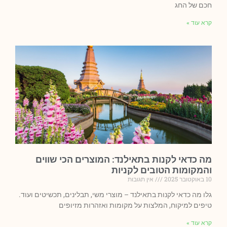
חכם של החג
קרא עוד »
מה כדאי לקנות בתאילנד: המוצרים הכי שווים
והמקומות הטובים לקניות
10 באוקטובר 2025
אין תגובות
גלו מה כדאי לקנות בתאילנד – מוצרי משי, תבלינים, תכשיטים ועוד.
טיפים למיקוח, המלצות על מקומות ואזהרות מזיופים
קרא עוד »