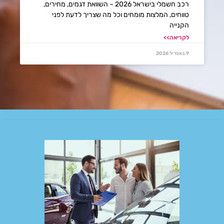
רכב חשמלי בישראל 2026 – השוואת דגמים, מחירים,
טווחים, המלצות מומחים וכל מה שצריך לדעת לפני
הקנייה
לקריאה>>
9 באפריל 2026