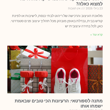
למצוא כאלה?
23 ביולי 2026
אין תגובות
מלאכת העיצוב והרכישה של ריהוט לבתי כנסת, לישיבות או לפינת
קודש בבית, נבדלת באופן מובהק מכל תהליך עיצוב פנים סטנדרטי.
כאן, לכל בחירה עיצובית יש
קרא עוד »
מתנה לספורטאי: הרעיונות הכי טובים שבאמת
ישמחו אותו