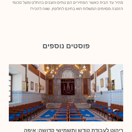
מהיר עד הבית כאשר המחירים הם נוחים והוגנים בהחלט ומעל סכומי
הזמנה מסוימים המשלוח הוא בחינם לחלוטין. שווה להכיר!
פוסטים נוספים
ריהוט לעבודת קודש ותשמישי קדושה: איפה